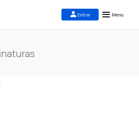
Entrar
Menu
inaturas